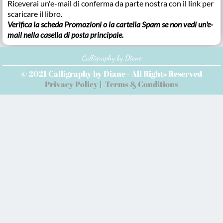
Riceverai un'e-mail di conferma da parte nostra con il link per
scaricare il libro.
Verifica la scheda Promozioni o la cartella Spam se non vedi un'e-
mail nella casella di posta principale.
Calligraphy by Diane
© 2021 Calligraphy by Diane - All Rights Reserved
Privacy Policy
|
Terms & Conditions