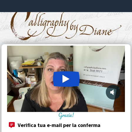
Grazie!
Verifica tua e-mail per la conferma