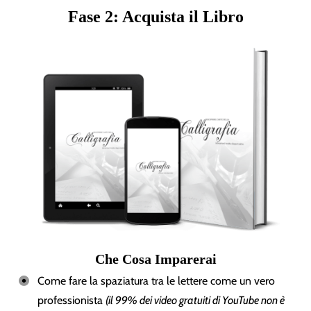
Fase 2: Acquista il Libro
Che Cosa Imparerai
Come fare la spaziatura tra le lettere come un vero
professionista
(il 99% dei video gratuiti di YouTube non è