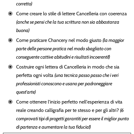
corretto)
Come creare lo stile di lettere Cancelleria con coerenza
(anche se pensi che la tua scrittura non sia abbastanza
buona)
Come praticare Chancery nel modo giusto
(la maggior
parte delle persone pratica nel modo sbagliato con
conseguente cattive abitudini e risultati incoerenti!)
Costruire ogni lettera di Cancelleria in modo che sia
perfetta ogni volta
(una tecnica passo passo che i veri
professionisti conoscono e usano per padroneggiare
quest'arte)
Come ottenere l'inizio perfetto nell'esperienza di vita
reale creando calligrafia per te stesso e per gli altri?
(6
comprovati tipi di progetti garantiti per essere il miglior punto
di partenza e aumentare la tua fiducia!)