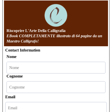
Riscoprire L'Arte Della Calligrafia
EBook COMPLETAMENTE illustrato di 64 pagine da un
Maestro Calligrafo!
Contact Information
Nome
Cognome
Email